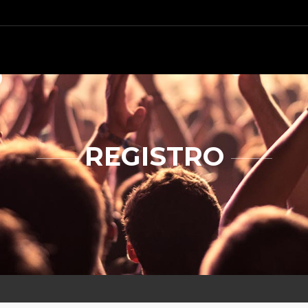
REGISTRO