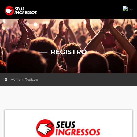
REGISTRO
Home
Registro