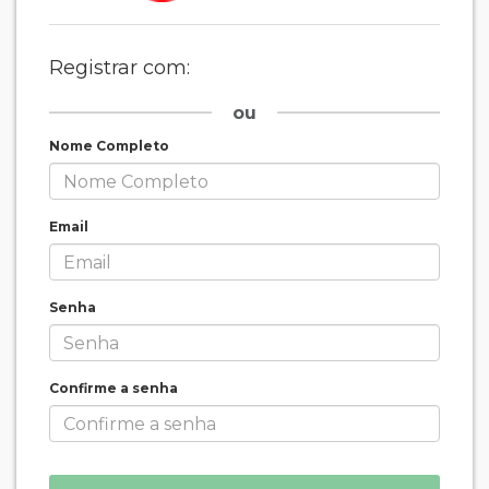
Registrar com:
ou
Nome Completo
Email
Senha
Confirme a senha