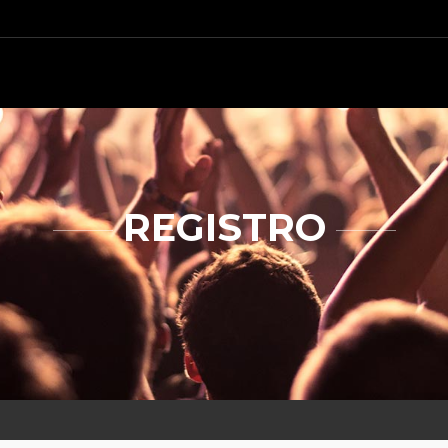
REGISTRO