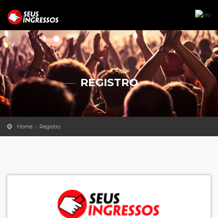
REGISTRO
Home
Registro