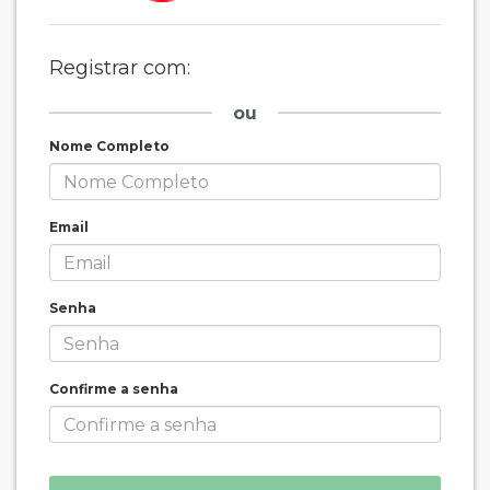
Registrar com:
ou
Nome Completo
Email
Senha
Confirme a senha