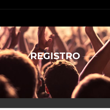
REGISTRO