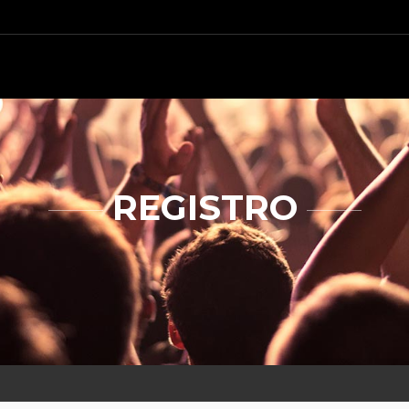
REGISTRO