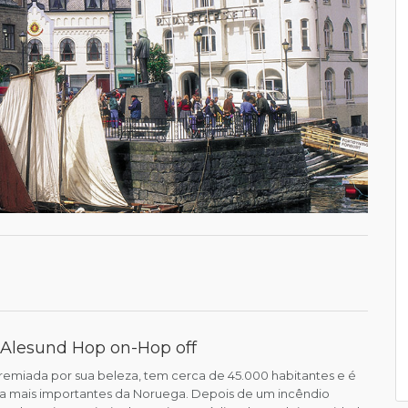
 Alesund Hop on-Hop off
remiada por sua beleza, tem cerca de 45.000 habitantes e é
a mais importantes da Noruega. Depois de um incêndio