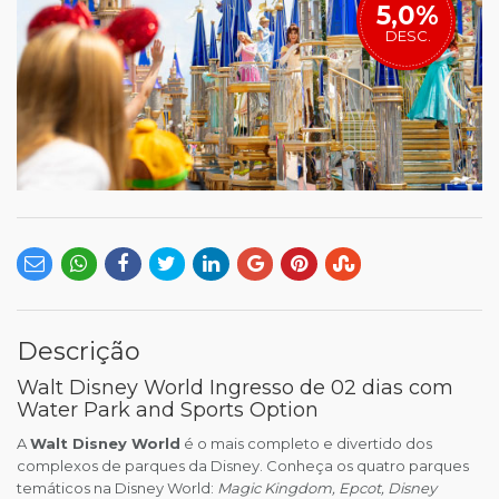
5,0%
DESC.
Descrição
Walt Disney World Ingresso de 02 dias com
Water Park and Sports Option
A
Walt Disney World
é o mais completo e divertido dos
complexos de parques da Disney. Conheça os quatro parques
temáticos na Disney World:
Magic Kingdom, Epcot, Disney