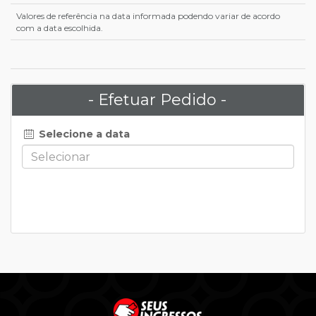
Valores de referência na data informada podendo variar de acordo
com a data escolhida.
- Efetuar Pedido -
Selecione a data