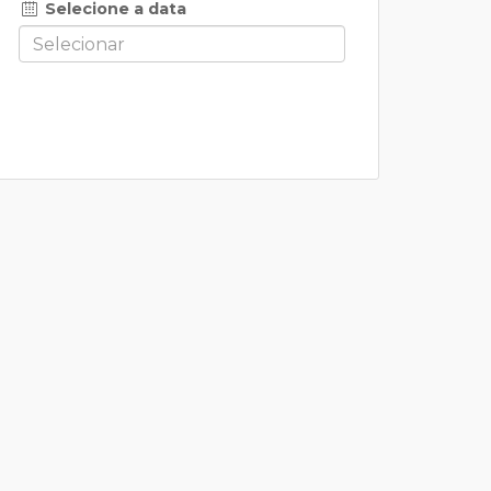
Selecione a data