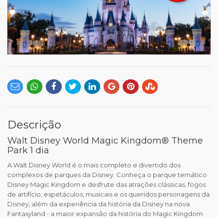
Descrição
Walt Disney World Magic Kingdom® Theme
Park 1 dia
A Walt Disney World é o mais completo e divertido dos
complexos de parques da Disney. Conheça o parque temático
Disney Magic Kingdom e desfrute das atrações clássicas, fogos
de artifício, espetáculos, musicais e os queridos personagens da
Disney, além da experiência da história da Disney na nova
Fantasyland - a maior expansão da história do Magic Kingdom