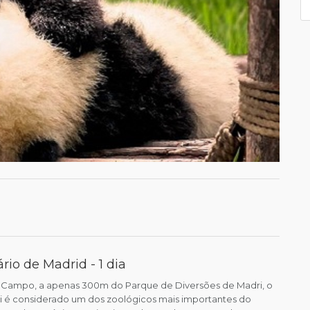
rio de Madrid - 1 dia
l Campo, a apenas 300m do Parque de Diversões de Madri, o
 é considerado um dos zoológicos mais importantes do