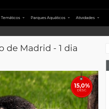
 Temáticos
Parques Aquáticos
Atividades
 de Madrid - 1 dia
15,0%
DESC.