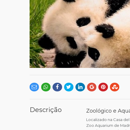
Descrição
Zoológico e Aquá
Localizado na Casa de
Zoo Aquarium de Madri