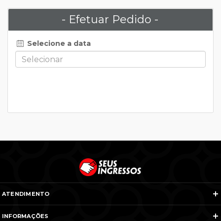
- Efetuar Pedido -
Selecione a data
ATENDIMENTO
Telefones e WhatsApp
INFORMAÇÕES