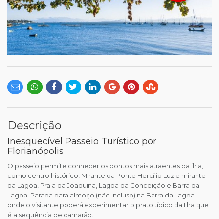
Descrição
Inesquecível Passeio Turístico por
Florianópolis
O passeio permite conhecer os pontos mais atraentes da ilha,
como centro histórico, Mirante da Ponte Hercílio Luz e mirante
da Lagoa, Praia da Joaquina, Lagoa da Conceição e Barra da
Lagoa. Parada para almoço (não incluso) na Barra da Lagoa
onde o visitante poderá experimentar o prato típico da Ilha que
é a sequência de camarão.